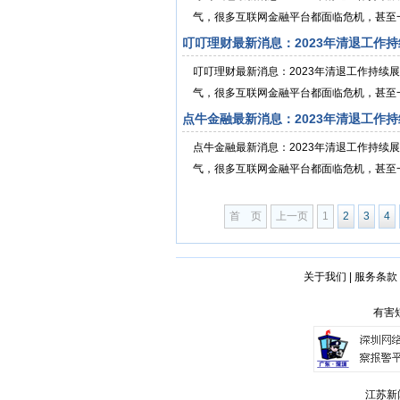
气，很多互联网金融平台都面临危机，甚至一
叮叮理财最新消息：2023年清退工作
叮叮理财最新消息：2023年清退工作持续
气，很多互联网金融平台都面临危机，甚至一
点牛金融最新消息：2023年清退工作
点牛金融最新消息：2023年清退工作持续
气，很多互联网金融平台都面临危机，甚至一
首 页
上一页
1
2
3
4
关于我们
|
服务条款
有害短
江苏新闻