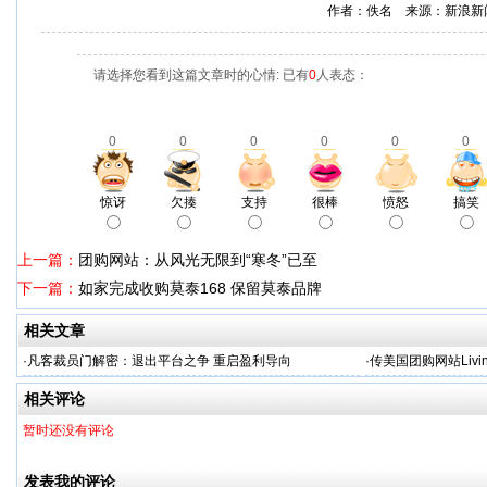
作者：佚名 来源：新浪新
请选择您看到这篇文章时的心情: 已有
0
人表态：
0
0
0
0
0
0
惊讶
欠揍
支持
很棒
愤怒
搞笑
上一篇：
团购网站：从风光无限到“寒冬”已至
下一篇：
如家完成收购莫泰168 保留莫泰品牌
相关文章
·
凡客裁员门解密：退出平台之争 重启盈利导向
·
传美国团购网站Livin
相关评论
暂时还没有评论
发表我的评论