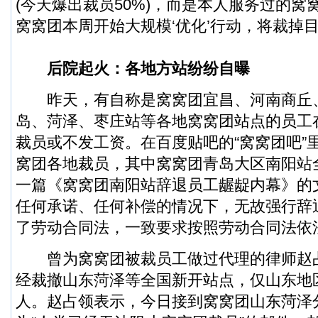
(今天爆出裁员50%)，而是本人服务过的窝
窝窝团本周开始大规模‘优化’行动，将裁掉目
后院起火：各地方站纷纷自曝
昨天，有自称是窝窝团宜昌、河南商丘
岛、菏泽、枣庄站等各地窝窝团站点的员工
裁员或不发工资。在百度贴吧的“窝窝团吧”
窝团各地裁员，其中窝窝团青岛大区南阳站
一篇《窝窝团南阳站辞退员工龌龊内幕》的
任何承诺、任何补偿的情况下，无故强行辞
了劳动合同法，一致要求按照劳动合同法依
曾为窝窝团被裁员工做过代理的律师赵
经裁撤山东菏泽等全国新开站点，仅山东地
人。赵占领表示，今日接到窝窝团山东菏泽