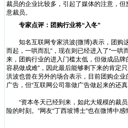
裁员的企业比较多，引起了媒体的注意，但
意裁员。
专家点评：团购行业将“入冬”
知名互联网专家洪波
(微博)
表示，团购这
而起，一哄而乱”，现在则已经进入了“一哄
来，团购行业的进入门槛太低，但做成品牌
容易做成难”，因此最后能够剩下来的肯定
洪波也曾在另外的场合表示，目前团购企业
广告，但“互联网公司靠做广告做起来的还真
“资本冬天已经到来，如此大规模的裁员
险的时刻。”网友“丁西坡博士”也在微博中感