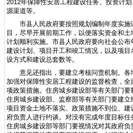
2012年保障性安居工程建设任务、投资计
源渠道等。
市县人民政府要按照规划编制年度实施
目，尽早开展前期工作，以便落实资金和土
计划顺利实施。市县人民政府要向社会公布
建设计划、项目开工和竣工情况，以及项目
设方式和建设总套数等。
意见还指出，要建立考核问责机制。各
加强对保障性安居工程建设的监督检查，全
项政策措施。住房城乡建设部等有关部门要
住房城乡建设部、监察部等有关部门要建立
项目资金土地不落实、政策措施不到位、建
府负责人进行约谈。对没有完成年度目标任
住房城乡建设部等部门要视情况对其政府负