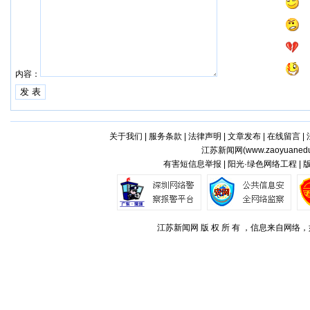
内容：
关于我们
|
服务条款
|
法律声明
|
文章发布
|
在线留言
|
江苏新闻网(
www.zaoyuaned
有害短信息举报 | 阳光·绿色网络工程 |
江苏新闻网 版 权 所 有 ，信息来自网络，