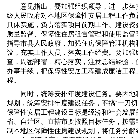
意见指出，要加强组织领导，进一步落
级人民政府对本地区保障性安居工程工作负
具体实施，负责落实项目前期工作、建设资
质量监督、保障性住房租售管理和使用监管
指导市县人民政府，加强住房保障管理机构
设，充实工作人员，落实工作经费。要加强
查，周密部署，精心落实，注意总结经验，
办事手续，把保障性安居工程建成廉洁工程
程。
同时，统筹安排年度建设任务。要因地
规划，统筹安排年度建设任务，不搞“一刀切”
保障性安居工程建设目标是经济和社会发展
省、自治区、直辖市要按照目标任务，按需
制本地区保障性住房建设规划，将任务分解