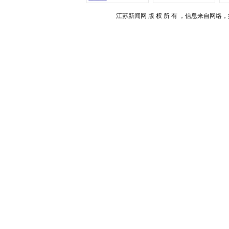
江苏新闻网 版 权 所 有 ，信息来自网络，