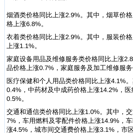
烟酒类价格同比上涨2.9%。其中，烟草价格
格上涨6.8%。
衣着类价格同比上涨2.9%。其中，服装价格
上涨1.1%。
家庭设备用品及维修服务类价格同比上涨2.
品价格上涨0.7%，家庭服务及加工维修服务价
医疗保健和个人用品类价格同比上涨4.1%
0.4%，中药材及中成药价格上涨14.2%，
0.5%。
交通和通信类价格同比上涨1.0%。其中，交
7%，车用燃料及零配件价格上涨14.9%，
涨4.5%，城市间交通费价格上涨3.1%，