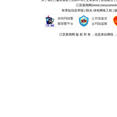
关于我们
|
服务条款
|
法律声明
|
文章发布
|
在线留言
|
江苏新闻网(
www.zaoyuaned
有害短信息举报 | 阳光·绿色网络工程 |
江苏新闻网 版 权 所 有 ，信息来自网络，