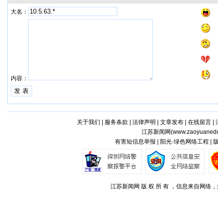
大名：
内容：
关于我们
|
服务条款
|
法律声明
|
文章发布
|
在线留言
|
江苏新闻网(
www.zaoyuaned
有害短信息举报 | 阳光·绿色网络工程 |
江苏新闻网 版 权 所 有 ，信息来自网络，