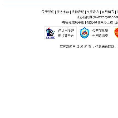
关于我们
|
服务条款
|
法律声明
|
文章发布
|
在线留言
|
江苏新闻网(
www.zaoyuaned
有害短信息举报 | 阳光·绿色网络工程 |
江苏新闻网 版 权 所 有 ，信息来自网络，