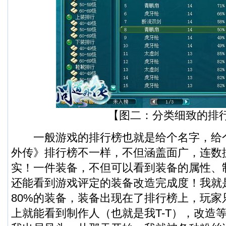
【图二：分类细致的排
一般游戏的排行榜也就是给个名字，给
外传》排行榜不一样，不但涵盖面广，连数
实！一件装备，不但可以看到装备的属性、
还能看到游戏评定的装备改造完成度！我就
80%的装备，装备出现在了排行榜上，玩家
上就能看到制作人（也就是我T-T），改造