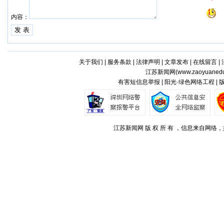
内容：
关于我们
|
服务条款
|
法律声明
|
文章发布
|
在线留言
|
江苏新闻网(
www.zaoyuaned
有害短信息举报 | 阳光·绿色网络工程 |
江苏新闻网 版 权 所 有 ，信息来自网络，