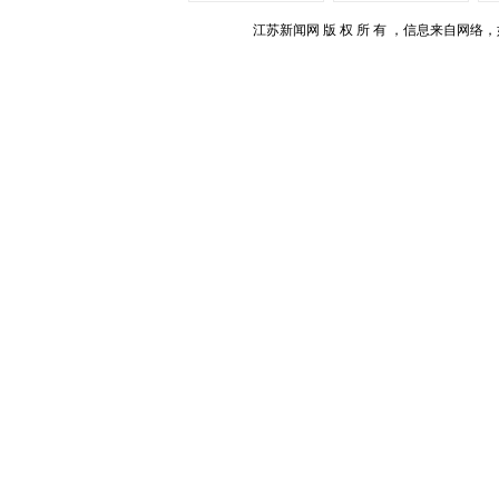
江苏新闻网 版 权 所 有 ，信息来自网络，