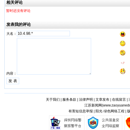
相关评论
暂时还没有评论
发表我的评论
大名：
内容：
关于我们
|
服务条款
|
法律声明
|
文章发布
|
在线留言
|
江苏新闻网(
www.zaoyuaned
有害短信息举报 | 阳光·绿色网络工程 |