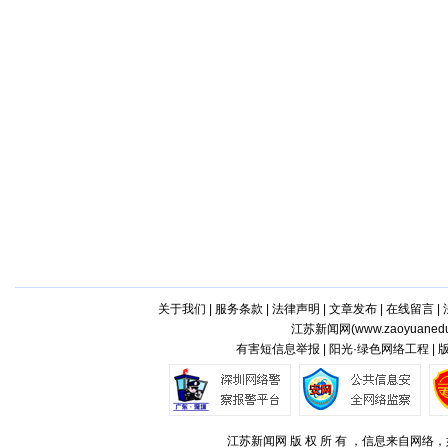
关于我们
|
服务条款
|
法律声明
|
文章发布
|
在线留言
|
江苏新闻网(
www.zaoyuaned
有害短信息举报 | 阳光·绿色网络工程 |
江苏新闻网 版 权 所 有 ，信息来自网络，