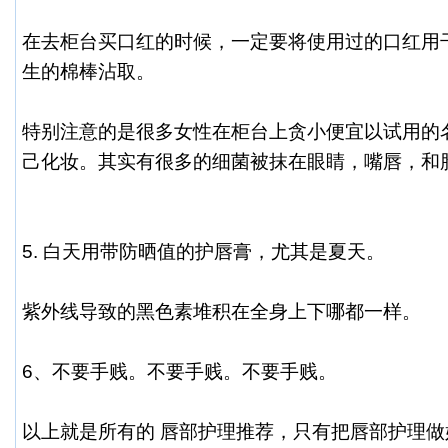
在去柜台买口红的时候，一定要将使用过的口红用
生的棉棒沾取。
特别注意的是很多女性在柜台上贪小便宜以试用的
己化妆。其实有很多的细菌被抹在眼睛，嘴唇，和
5. 白天用带防晒值的护唇膏，尤其是夏天。
紫外线导致的黑色素堆积在全身上下哪都一样。
6、不要手贱。不要手贱。不要手贱。
以上就是所有的
唇部护理推荐
，只有把唇部护理做