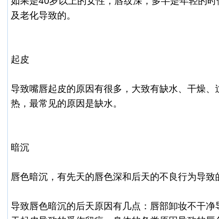
如果是40岁以上的女性，唇纹深，多半是年轻的时
及老化导致的。
起皮
导致嘴唇起皮的原因有很多，大致有缺水、干燥、
热，最常见的原因是缺水。
暗沉
唇色暗沉，有先天的唇色深和后天的不良行为导致
导致唇色暗沉的后天原因有几点：唇部卸妆不干净