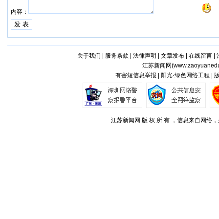
内容：
关于我们
|
服务条款
|
法律声明
|
文章发布
|
在线留言
|
江苏新闻网(
www.zaoyuaned
有害短信息举报 | 阳光·绿色网络工程 |
江苏新闻网 版 权 所 有 ，信息来自网络，