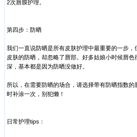
2次唇膜护理。
第四步：防晒
我们一直说防晒是所有皮肤护理中最重要的一步，
皮肤的防晒，却忽略了唇部。好多姑娘小时候唇色
深，基本都是因为防晒没做好。
所以，在需要防晒的场合，请选择带有防晒指数的
时补涂一次，别犯懒！
日常护理tips：