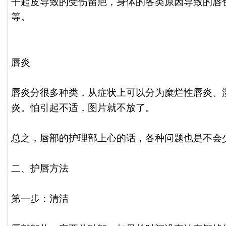
干起皮导致的受伤留疤，身体的各类原因导致的唇
等。
唇炎
唇炎分很多种类，从症状上可以分为糜烂性唇炎、
炎。怕引起不适，图片就不放了。
总之，唇部的护理部上心的话，各种问题也是不会
二、护唇方法
第一步：清洁