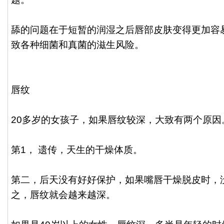
舔的问题在于短暂的润湿之后唇部皮肤变得更加容
致各种细菌和真菌的滋生风险。
唇纹
20多岁的女孩子，如果唇纹较深，大致有两个原因
第1， 遗传，天生的干燥体质。
第二，后天没有好好保护，如果嘴唇干燥脱皮时，
之，唇纹就会越来越深。