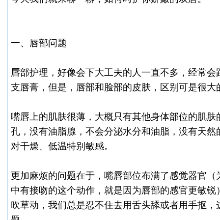
一、唇部问题
唇部护理，好像会下大工夫的人一直不多，经常会
支唇膏，但是，唇部和脸部的皮肤，区别可是很大
嘴唇上的肌肤很薄，大概只有其他身体部位的肌肤的
孔，没有油脂腺，不会分泌水分和油脂，没有天然
对干燥、低温特别敏感。
更加麻烦的问题在于，嘴唇部位布满了感觉器官（
中有接吻的这个动作，就是因为唇部的感官更敏锐
吹草动，我们总是忍不住去用舌头舔或者用手抠，
题。