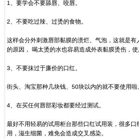
1、要学会不要舔唇、咬唇。
2、不要吃过辣、过烫的食物。
这样会分外刺激唇部黏膜的溃烂、气泡，这就是有
的原因， 喝太烫的水也容易造成外表黏膜烫伤，
3、不要抹过于廉价的口红。
街头、淘宝那种几块钱、50块以内的就不要使用啦
4、在买任何唇部彩妆都要经过测试。
最好不用轻易的试用柜台那些口红试用装，很多口
用，滋生细菌，难免会造成交叉感染。