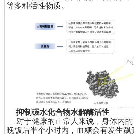
等多种活性物质。
抑制碳水化合物水解酶活性
对于健康的正常人来说，身体内的
晚饭后半个小时内，血糖会有发生飙