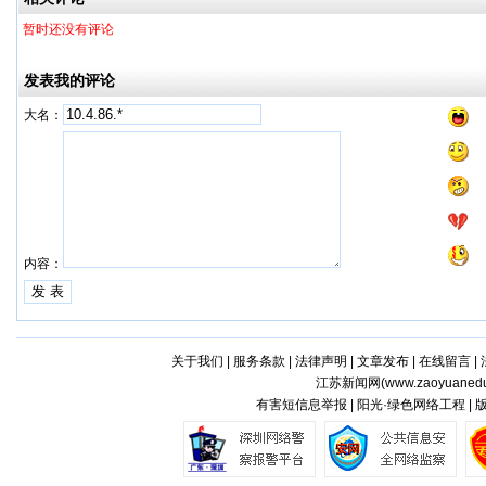
暂时还没有评论
发表我的评论
大名：
内容：
关于我们
|
服务条款
|
法律声明
|
文章发布
|
在线留言
|
江苏新闻网(
www.zaoyuaned
有害短信息举报 | 阳光·绿色网络工程 |