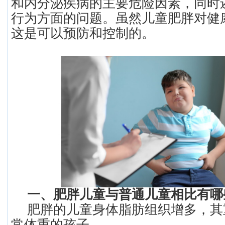
和内分泌疾病的主要危险因素，同时
行为方面的问题。虽然儿童肥胖对健
这是可以预防和控制的。
一、肥胖儿童与普通儿童相比有哪
肥胖的儿童身体脂肪组织增多，其
常体重的孩子。