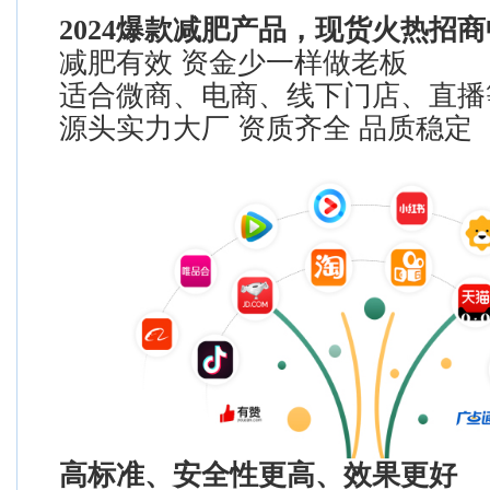
2024爆款减肥产品，现货火热招商
减肥有效 资金少一样做老板
适合微商、电商、线下门店、直播
源头实力大厂 资质齐全 品质稳定
高标准、安全性更高、效果更好