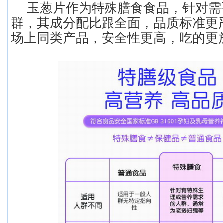
玉葱片作为特殊膳食食品，针对需
群，其成分配比跟全面，品质标准更
场上同类产品，安全性更高，吃的更