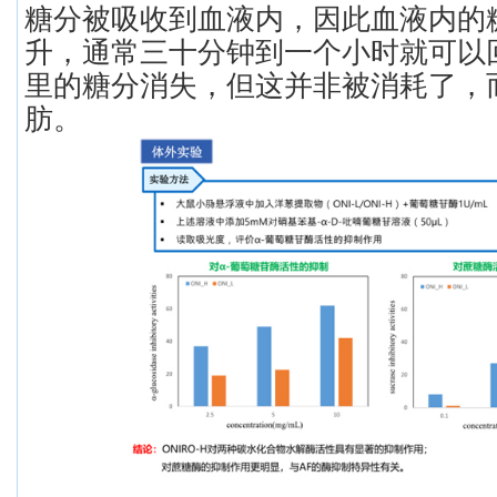
糖分被吸收到血液内，因此血液内的
升，通常三十分钟到一个小时就可以
里的糖分消失，但这并非被消耗了，
肪。