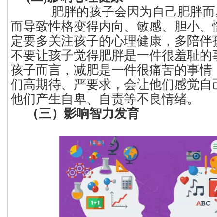
肥胖的孩子会因为自己肥胖而
而导致性格变得内向、敏感、胆小、
定要多关注孩子的心理健康，多陪伴
不要让孩子觉得肥胖是一件很羞耻的
孩子而言，减肥是一件很痛苦的事情
们高期待、严要求，会让他们感觉自
他们产生自卑、自责等不良情绪。
（三）影响智力发育