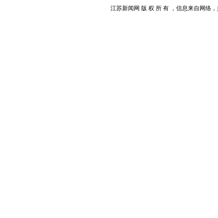
江苏新闻网 版 权 所 有 ，信息来自网络，