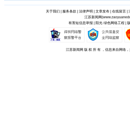
关于我们
|
服务条款
|
法律声明
|
文章发布
|
在线留言
|
江苏新闻网(
www.zaoyuaned
有害短信息举报 | 阳光·绿色网络工程 |
江苏新闻网 版 权 所 有 ，信息来自网络，