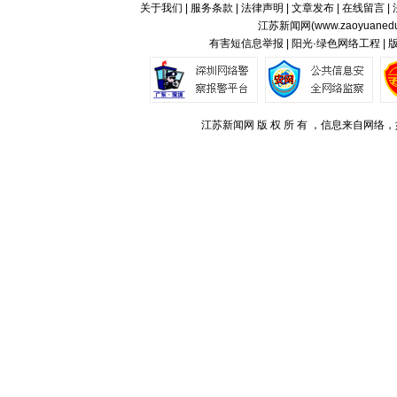
关于我们
|
服务条款
|
法律声明
|
文章发布
|
在线留言
|
江苏新闻网(
www.zaoyuaned
有害短信息举报 | 阳光·绿色网络工程 |
江苏新闻网 版 权 所 有 ，信息来自网络，