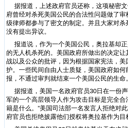
据报道，上述政府官员还称，这项秘密文
府曾经对杀死美国公民的合法性问题做了审
级律师都参与了密文的制定。并且大家对杀
没有提出异议。
报道说，作为一个美国公民，奥拉基却正
的无人机杀死的。美国政府所做出的决定让
战以及公众的批评，因为根据国家宪法，美
护。一些民间自由人士质疑，美国政府如何
报，不通过审判就结束一个美国公民的生命
据报道，美国一名政府官员30日在一份声
军的一个高层领导人作为攻击目标是完全合
籍是什么。”美国司法部一名发言人拒绝对
府官员也拒绝披露他们授权将奥拉基作为目