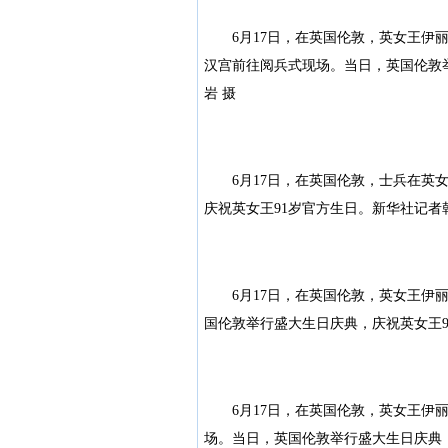
6月17日，在英国伦敦，英女王伊丽
汉宫前往阅兵式现场。当日，英国伦敦
岩 摄
6月17日，在英国伦敦，士兵在英女
庆祝英女王91岁官方生日。新华社记者
6月17日，在英国伦敦，英女王伊丽
国伦敦举行盛大生日庆典，庆祝英女王9
6月17日，在英国伦敦，英女王伊丽
场。当日，英国伦敦举行盛大生日庆典，