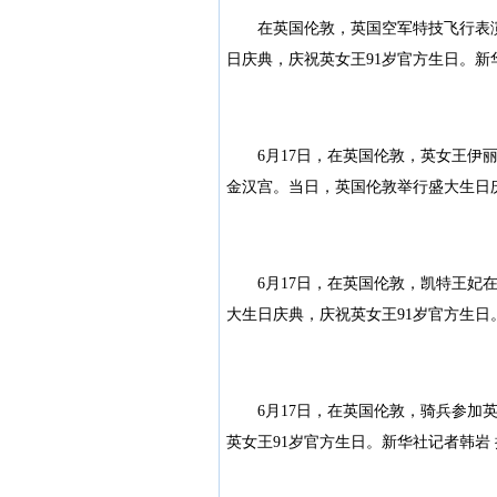
在英国伦敦，英国空军特技飞行表演
日庆典，庆祝英女王91岁官方生日。新
6月17日，在英国伦敦，英女王伊丽
金汉宫。当日，英国伦敦举行盛大生日庆
6月17日，在英国伦敦，凯特王妃在
大生日庆典，庆祝英女王91岁官方生日
6月17日，在英国伦敦，骑兵参加英
英女王91岁官方生日。新华社记者韩岩 