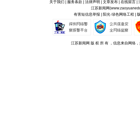
关于我们
|
服务条款
|
法律声明
|
文章发布
|
在线留言
|
江苏新闻网(
www.zaoyuaned
有害短信息举报 | 阳光·绿色网络工程 |
江苏新闻网 版 权 所 有 ，信息来自网络，