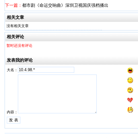
下一篇：
都市剧《命运交响曲》深圳卫视国庆强档播出
相关文章
没有相关文章
相关评论
暂时还没有评论
发表我的评论
大名：
内容：