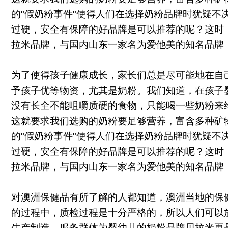
的"假奶粉事件"使得人们在选择奶粉品牌时犹疑不
过硬，安全有保障的好品牌是可以推荐的呢？这时
拉米品牌，与国内山东一家名为爱他美的知名品牌
为了使得孩子健康成长，家长们总是尽可能地在自
予孩子优等物资，尤其是奶粉。我们知道，在孩子
没有长全不能咀嚼质硬的食物，只能喝一些奶粉来
这就要求我们选购的奶粉要足够营养，富含多种矿
的"假奶粉事件"使得人们在选择奶粉品牌时犹疑不
过硬，安全有保障的好品牌是可以推荐的呢？这时
拉米品牌，与国内山东一家名为爱他美的知名品牌
对澳洲保健品有所了解的人都知道，澳洲当地的保
的过程中，质检过程是十分严格的，所以人们可以
生产制造，服务群体为婴幼儿的奶粉品牌贝拉米更