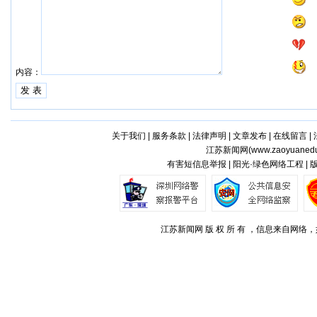
内容：
关于我们
|
服务条款
|
法律声明
|
文章发布
|
在线留言
|
江苏新闻网(
www.zaoyuaned
有害短信息举报 | 阳光·绿色网络工程 |
江苏新闻网 版 权 所 有 ，信息来自网络，