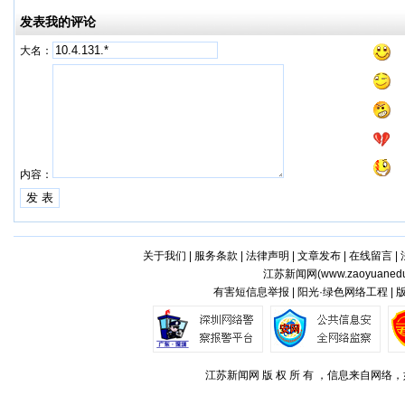
发表我的评论
大名：
内容：
关于我们
|
服务条款
|
法律声明
|
文章发布
|
在线留言
|
江苏新闻网(
www.zaoyuaned
有害短信息举报 | 阳光·绿色网络工程 |
江苏新闻网 版 权 所 有 ，信息来自网络，