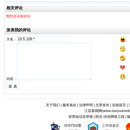
牌
相关评论
暂时还没有评论
发表我的评论
大名：
内容：
关于我们
|
服务条款
|
法律声明
|
文章发布
|
在线留言
|
江苏新闻网(
www.zaoyuaned
有害短信息举报 | 阳光·绿色网络工程 |