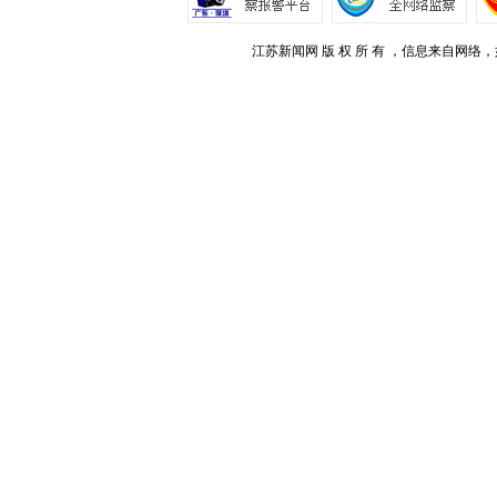
江苏新闻网 版 权 所 有 ，信息来自网络，