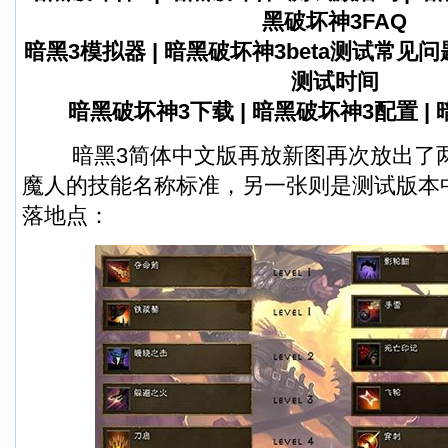
黑破坏神3FAQ
暗黑3模拟器
|
暗黑破坏神3beta测试常见
测试时间
暗黑破坏神3下载
|
暗黑破坏神3配置
|
暗黑3简体中文版再放新图再次放出了两
魔人的技能名称标准，另一张则是测试版本
落地点：