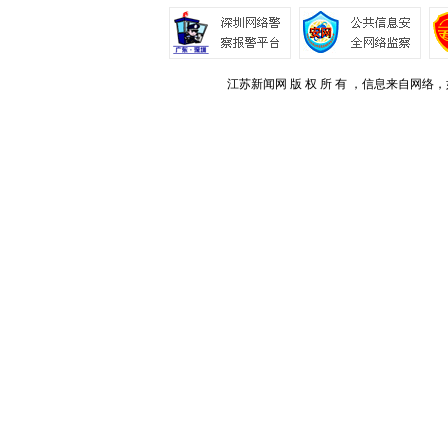
江苏新闻网 版 权 所 有 ，信息来自网络，