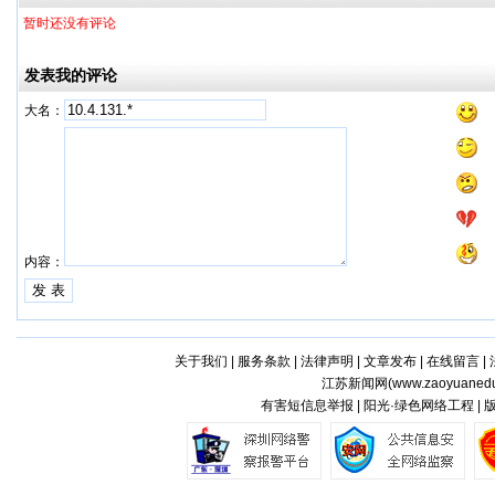
暂时还没有评论
发表我的评论
大名：
内容：
关于我们
|
服务条款
|
法律声明
|
文章发布
|
在线留言
|
江苏新闻网(
www.zaoyuaned
有害短信息举报 | 阳光·绿色网络工程 |