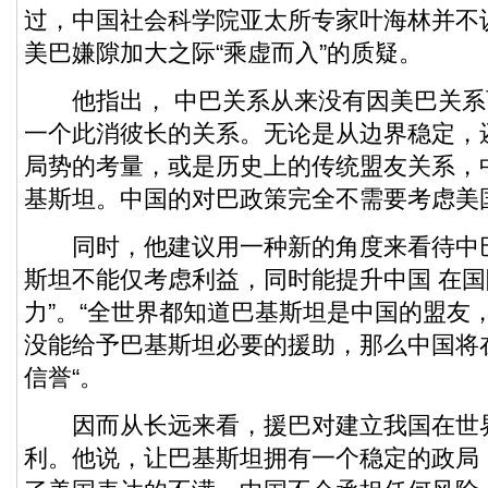
过，中国社会科学院亚太所专家叶海林并不
美巴嫌隙加大之际“乘虚而入”的质疑。
他指出， 中巴关系从来没有因美巴关系
一个此消彼长的关系。无论是从边界稳定，
局势的考量，或是历史上的传统盟友关系，
基斯坦。中国的对巴政策完全不需要考虑美
同时，他建议用一种新的角度来看待中
斯坦不能仅考虑利益，同时能提升中国 在国
力”。“全世界都知道巴基斯坦是中国的盟友
没能给予巴基斯坦必要的援助，那么中国将
信誉“。
因而从长远来看，援巴对建立我国在世
利。他说，让巴基斯坦拥有一个稳定的政局