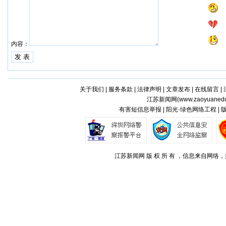
内容：
关于我们
|
服务条款
|
法律声明
|
文章发布
|
在线留言
|
江苏新闻网(
www.zaoyuaned
有害短信息举报 | 阳光·绿色网络工程 |
江苏新闻网 版 权 所 有 ，信息来自网络，