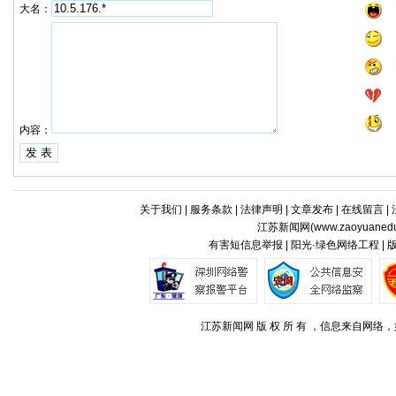
大名：
内容：
关于我们
|
服务条款
|
法律声明
|
文章发布
|
在线留言
|
江苏新闻网(
www.zaoyuaned
有害短信息举报 | 阳光·绿色网络工程 |
江苏新闻网 版 权 所 有 ，信息来自网络，