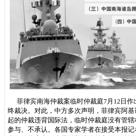
菲律宾南海仲裁案临时仲裁庭7月12日
终裁决。对此，中方多次声明，菲律宾阿基
起的仲裁违背国际法，临时仲裁庭没有管辖
参与、不承认。各国专家学者在接受本报记