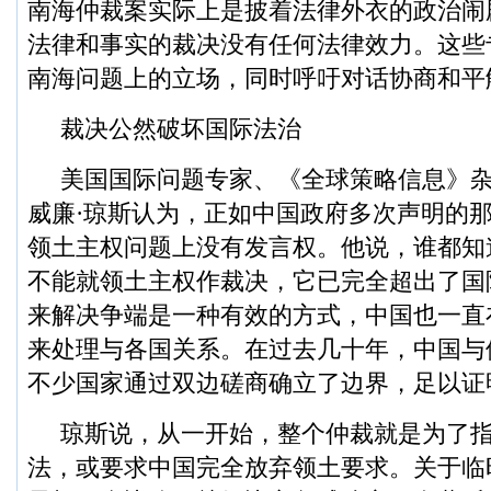
南海仲裁案实际上是披着法律外衣的政治闹
法律和事实的裁决没有任何法律效力。这些
南海问题上的立场，同时呼吁对话协商和平
裁决公然破坏国际法治
美国国际问题专家、《全球策略信息》
威廉·琼斯认为，正如中国政府多次声明的
领土主权问题上没有发言权。他说，谁都知
不能就领土主权作裁决，它已完全超出了国
来解决争端是一种有效的方式，中国也一直
来处理与各国关系。在过去几十年，中国与
不少国家通过双边磋商确立了边界，足以证
琼斯说，从一开始，整个仲裁就是为了
法，或要求中国完全放弃领土要求。关于临