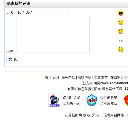
发表我的评论
大名：
内容：
关于我们
|
服务条款
|
法律声明
|
文章发布
|
在线留言
|
江苏新闻网(
www.zaoyuaned
有害短信息举报 | 阳光·绿色网络工程 |
江苏新闻网 版 权 所 有 ，信息来自网络，