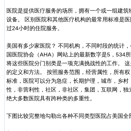
医院是提供医疗服务的场所，拥有一个或一组建筑
设备。 区别医院和其他医疗机构的最常用标准是
过24小时的住院服务。
美国有多少家医院？ 不同机构，不同时段的统计
国医院
协会（AHA）网站上的最新数字是5，534
将这些医院分门别类是一项充满挑战性的工作。 
的定义和方法。 按照服务范围，经营属性，所有
标准，医院可以分为急症，长期护理，城市，乡村
性，非营利性，社区，非社区，集团，互联网，独
绝大多数医院具有跨种类的多重性。
下图比较完整地勾勒出各种不同类型医院占美国