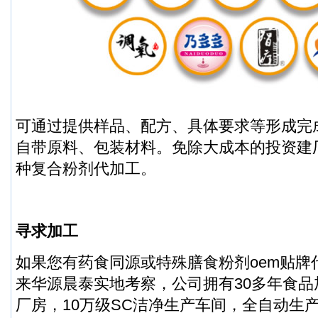
可通过提供样品、配方、具体要求等形成完
自带原料、包装材料。免除大成本的投资建
种复合粉剂代加工。
寻求加工
如果您有药食同源或特殊膳食粉剂oem贴牌
来华源晨泰实地考察，公司拥有30多年食品加
厂房，10万级SC洁净生产车间，全自动生