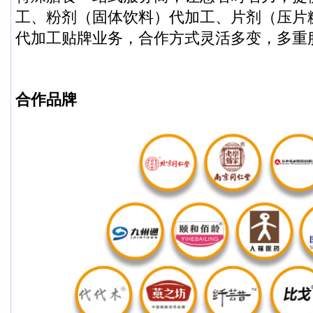
工、粉剂（固体饮料）代加工、片剂（压片
代加工贴牌业务，合作方式灵活多变，多重
合作品牌