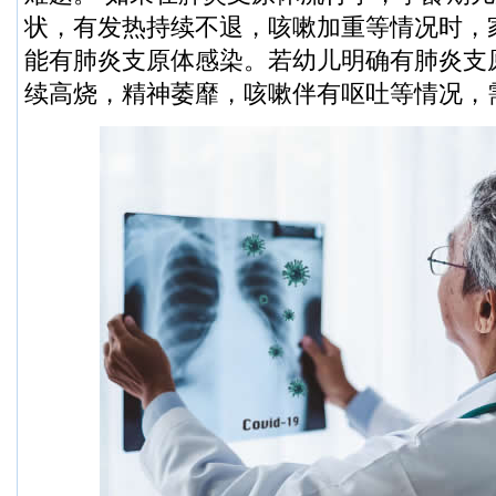
状，有发热持续不退，咳嗽加重等情况时，
能有肺炎支原体感染。若幼儿明确有肺炎支
续高烧，精神萎靡，咳嗽伴有呕吐等情况，