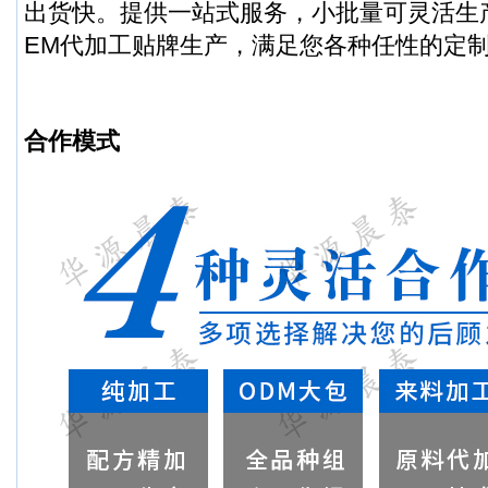
出货快。提供一站式服务，小批量可灵活生
EM代加工贴牌生产，满足您各种任性的定
合作模式