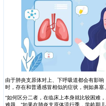
由于肺炎支原体对上、下呼吸道都会有影响
时，存在和普通感冒相似的症状，例如鼻塞
“如何区分二者，在临床上本身就比较困难
难题。”如果在肺炎支原体流行季，学龄期