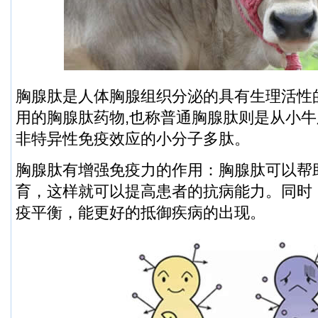
胸腺肽是人体胸腺组织分泌的具有生理活性
用的胸腺肽药物,也称普通胸腺肽则是从小
非特异性免疫效应的小分子多肽。
胸腺肽有增强免疫力的作用：胸腺肽可以帮
育，这样就可以提高患者的抗病能力。同时
疫平衡，能更好的抵御疾病的出现。