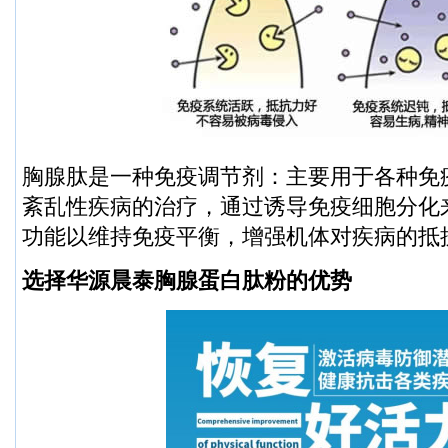
胸腺肽是一种免疫调节剂：主要用于各种免
紊乱性疾病的治疗，通过诱导免疫细胞分化
功能以维持免疫平衡，增强机体对疾病的抵
选择华源晨泰胸腺蛋白肽粉的优势