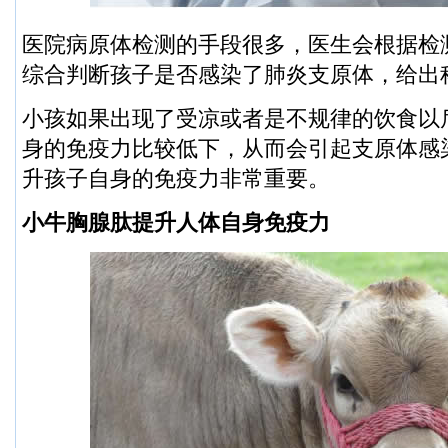
医院病原体检测的手段很多，医生会根据检
综合判断孩子是否感染了肺炎支原体，给出
小孩如果出现了受凉或者是不规律的饮食以
身的免疫力比较低下，从而会引起支原体感
升孩子自身的免疫力非常重要。
小牛胸腺肽提升人体自身免疫力