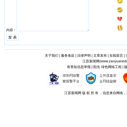
内容：
关于我们
|
服务条款
|
法律声明
|
文章发布
|
在线留言
|
江苏新闻网(
www.zaoyuaned
有害短信息举报 | 阳光·绿色网络工程 |
江苏新闻网 版 权 所 有 ，信息来自网络，