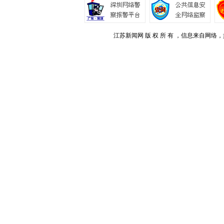
江苏新闻网 版 权 所 有 ，信息来自网络，