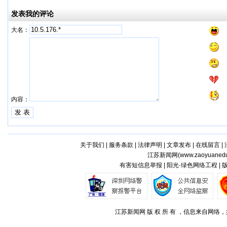
发表我的评论
大名：
内容：
关于我们
|
服务条款
|
法律声明
|
文章发布
|
在线留言
|
江苏新闻网(
www.zaoyuaned
有害短信息举报 | 阳光·绿色网络工程 |
江苏新闻网 版 权 所 有 ，信息来自网络，