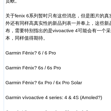
贡献。
关于fenix 6系列暂时只有这些消息，但是图片的
外还有同样高真实性的新品列表一并奉上，这些新
布，需要特别指出的是vivoactive 4可能会有一个
本，同样值得期待。
Garmin Fēnix? 6 / 6 Pro
Garmin Fēnix? 6s / 6s Pro
Garmin Fēnix? 6x Pro / 6x Pro Solar
Garmin vívoactive 4 series: 4 & 4S (Amoled?)