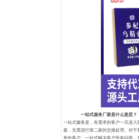
一站式服务厂家是什么意思？
一站式服务是，有需求的客户一旦进入
题，无需进行第二家的交接处理。对于
务给客户，一站式解决客户所有问题，