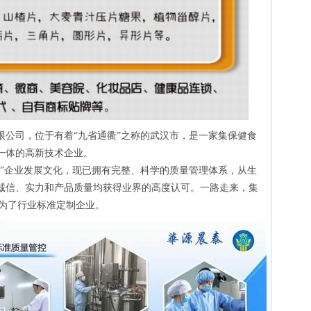
司，位于有着“九省通衢”之称的武汉市，是一家集保健食
一体的高新技术企业。
命”企业发展文化，现已拥有完整、科学的质量管理体系，从生
诚信、实力和产品质量均获得业界的高度认可。一路走来，集
成为了行业标准定制企业。