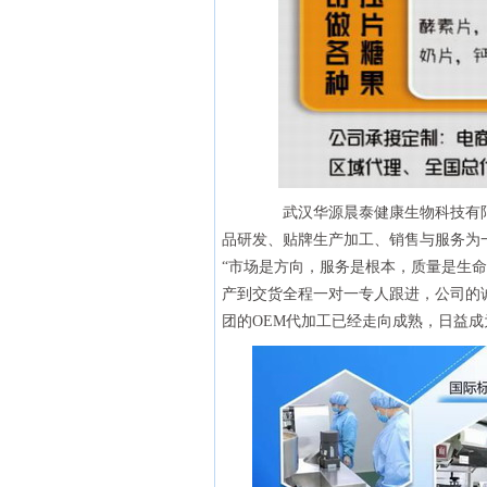
武汉华源晨泰健康生物科技有限公
品研发、贴牌生产加工、销售与服务为
“市场是方向，服务是根本，质量是生
产到交货全程一对一专人跟进，公司的
团的OEM代加工已经走向成熟，日益