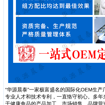
“华源晨泰”一家极富盛名的国际化OEM生
专业人才和技术专利，一直恪守初心。多年
于健康食品的产品加工、市场销售、品牌营