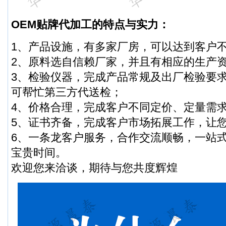
OEM贴牌代加工的特点与实力：
1、产品设施，有多家厂房，可以达到客户
2、原料选自信赖厂家，并且有相应的生产
3、检验仪器，完成产品常规及出厂检验要
可帮忙第三方代送检；
4、价格合理，完成客户不同定价、定量需
5、证书齐备，完成客户市场拓展工作，让
6、一条龙客户服务，合作交流顺畅，一站
宝贵时间。
欢迎您来洽谈，期待与您共度辉煌