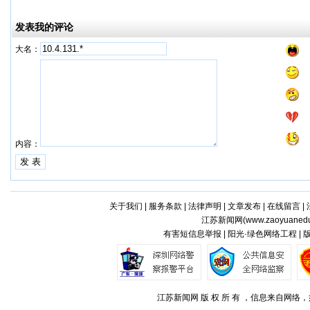
发表我的评论
大名：
内容：
关于我们
|
服务条款
|
法律声明
|
文章发布
|
在线留言
|
江苏新闻网(
www.zaoyuaned
有害短信息举报 | 阳光·绿色网络工程 |
江苏新闻网 版 权 所 有 ，信息来自网络，