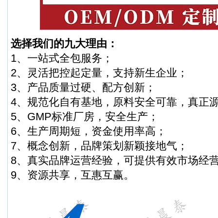
选择我们的九大理由：
1、一站式全包服务；
2、灵活把控起定量，支持新生企业；
3、产品质量过硬、配方创新；
4、规范化自有基地，原料安全可靠，真正
5、GMP标准厂房，安全生产；
6、生产周期短，资金使用率高；
7、概念创新，品牌策划新颖接地气；
8、真实品牌运营经验，可提供有效市场经
9、资源共享，互惠互赢。